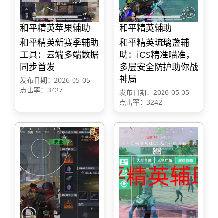
和平精英苹果辅助
和平精英辅助
和平精英新赛季辅助
和平精英琉璃盏辅
工具：云端多端数据
助：iOS精准瞄准，
同步首发
多层安全防护助你战
神局
发布日期：2026-05-05
点击率：3427
发布日期：2026-05-05
点击率：3242