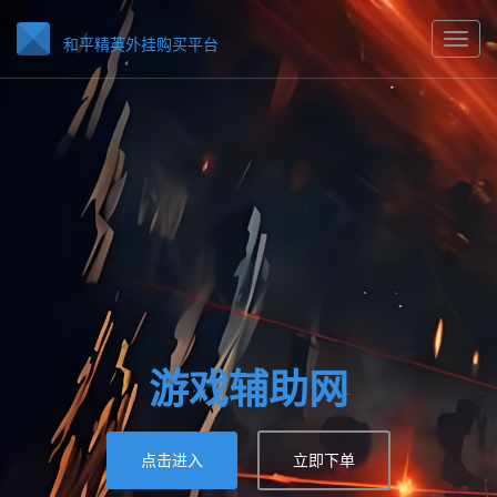
和平精英外挂购买平台
游戏辅助网
点击进入
立即下单