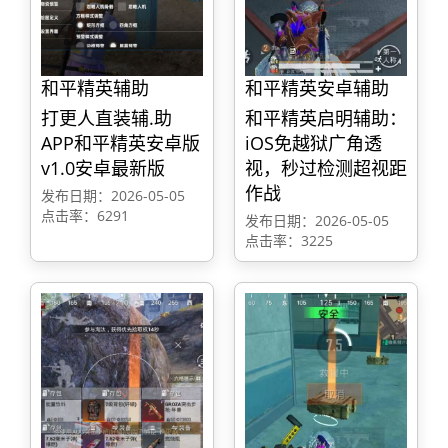
和平精英辅助
和平精英安卓辅助
打更人直装辅.助
和平精英启明辅助：
APP和平精英安卓版
iOS免越狱广角透
v1.0安卓最新版
视，秒过检测超视距
作战
发布日期：2026-05-05
点击率：6291
发布日期：2026-05-05
点击率：3225