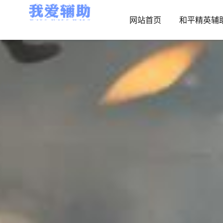
网站首页
和平精英辅