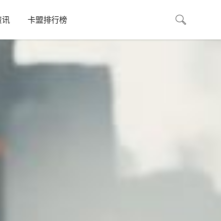
资讯
卡盟排行榜