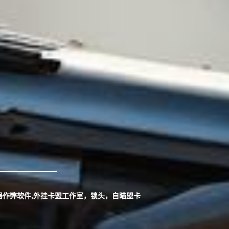
容器作弊软件,外挂卡盟工作室，锁头，自瞄盟卡