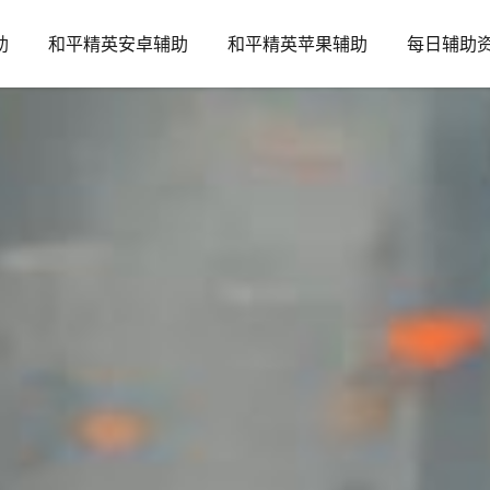
助
和平精英安卓辅助
和平精英苹果辅助
每日辅助