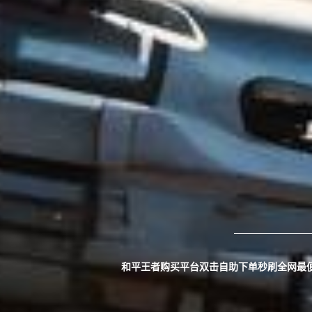
和平王者购买平台双击自助下单秒刷全网最便宜