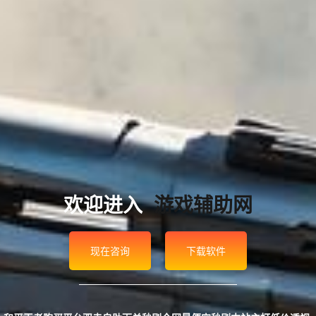
欢迎进入
游戏辅助网
现在咨询
下载软件