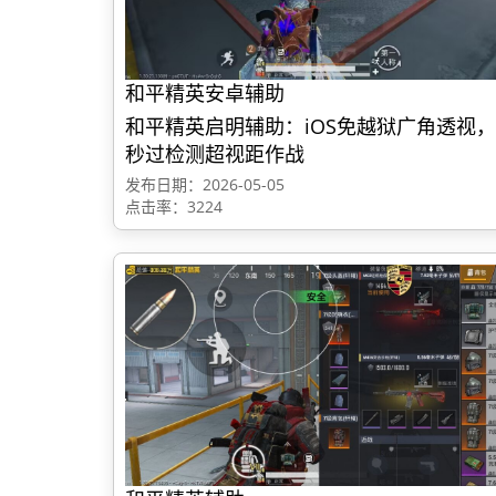
和平精英安卓辅助
和平精英启明辅助：iOS免越狱广角透视，
秒过检测超视距作战
发布日期：2026-05-05
点击率：3224