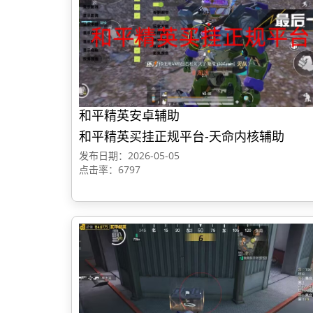
和平精英安卓辅助
和平精英买挂正规平台-天命内核辅助
发布日期：2026-05-05
点击率：6797