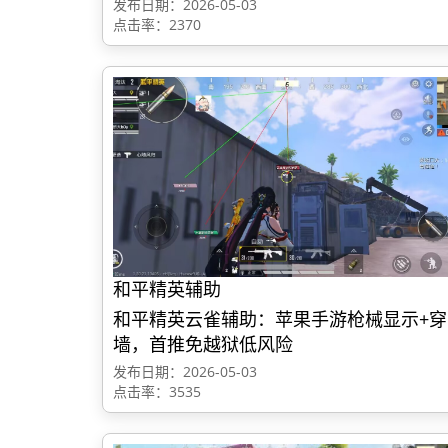
发布日期：2026-05-03
点击率：2370
和平精英辅助
和平精英云雀辅助：苹果手游枪械显示+穿
墙，首推免越狱低风险
发布日期：2026-05-03
点击率：3535