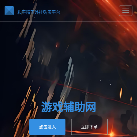
和平精英外挂购买平台
游戏辅助网
点击进入
立即下单