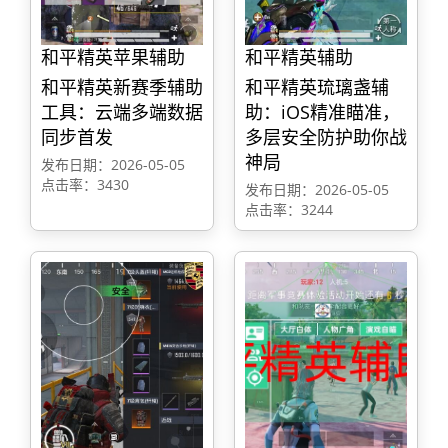
和平精英苹果辅助
和平精英辅助
和平精英新赛季辅助
和平精英琉璃盏辅
工具：云端多端数据
助：iOS精准瞄准，
同步首发
多层安全防护助你战
神局
发布日期：2026-05-05
点击率：3430
发布日期：2026-05-05
点击率：3244