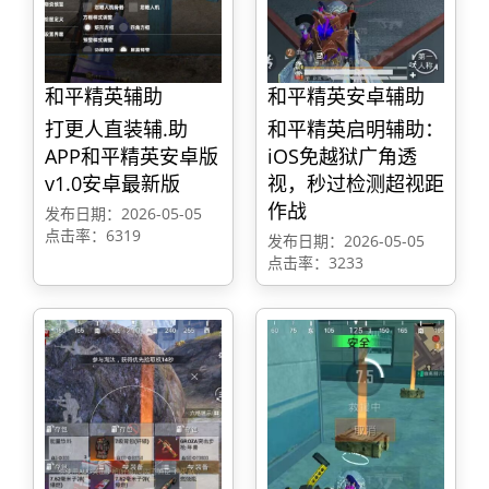
和平精英辅助
和平精英安卓辅助
打更人直装辅.助
和平精英启明辅助：
APP和平精英安卓版
iOS免越狱广角透
v1.0安卓最新版
视，秒过检测超视距
作战
发布日期：2026-05-05
点击率：6319
发布日期：2026-05-05
点击率：3233