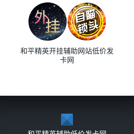
和平精英开挂辅助网站低价发
卡网
和平精英辅助低价发卡网