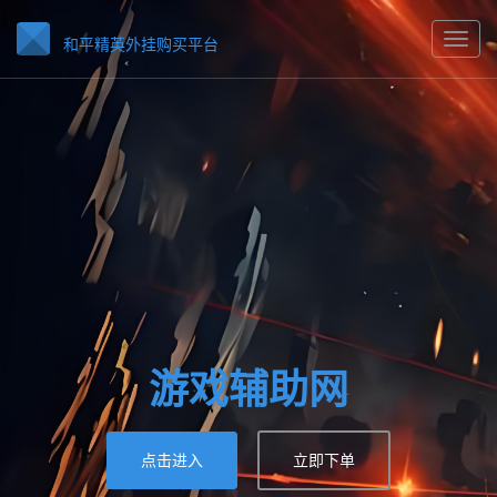
和平精英外挂购买平台
游戏辅助网
点击进入
立即下单