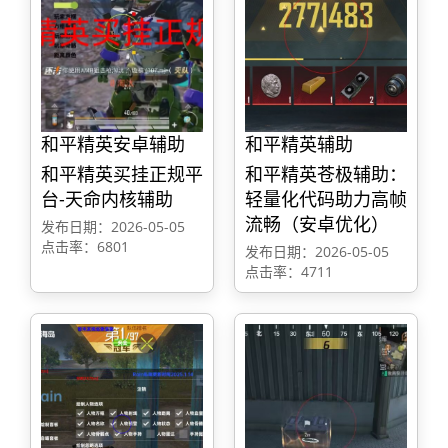
和平精英安卓辅助
和平精英辅助
和平精英买挂正规平
和平精英苍极辅助：
台-天命内核辅助
轻量化代码助力高帧
流畅（安卓优化）
发布日期：2026-05-05
点击率：6801
发布日期：2026-05-05
点击率：4711