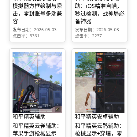
模拟器方框绘制与瞬
助：iOS精准自瞄，
击，零封账号多端兼
秒过检测，战神局必
容
备神器
发布日期：2026-05-03
发布日期：2026-05-03
点击率：3361
点击率：2237
和平精英辅助
和平精英安卓辅助
和平精英云雀辅助：
和平精英云鹊辅助：
苹果手游枪械显示
枪械显示+穿墙，零