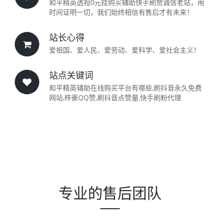
和平精英透视0元挂购买辅助快手刷赞诚信老站，用
时间证明一切，我们始终相信有售后才有未来！
站长心得
爱祖国、爱人民、爱劳动、爱科学、爱社会主义！
站点关键词
和平精英辅助在线购买平台有哪些,刷抖音永久免费
网站,梓豪QQ赞,刷抖音点赞量,快手刷粉代理
专业的售后团队