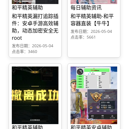
和平精英辅助
每日辅助资讯
和平精英漏打追踪插
和平精英辅助-和平
件：安卓手游高效辅
容器直装【牛牛】
助，动态加密安全无
发布日期：2026-05-04
root
点击率：5661
发布日期：2026-05-04
点击率：3460
和平精英辅助
和平精英安卓辅助