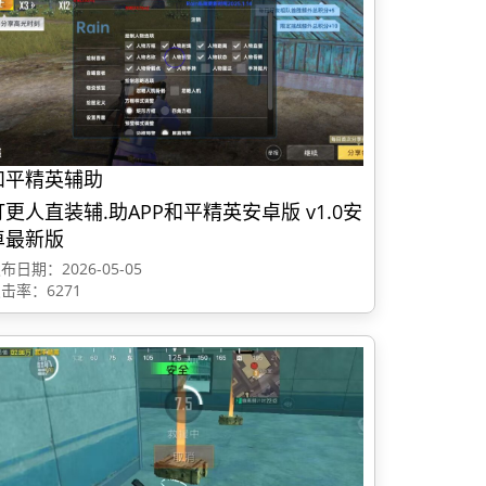
和平精英辅助
打更人直装辅.助APP和平精英安卓版 v1.0安
卓最新版
布日期：2026-05-05
击率：6271