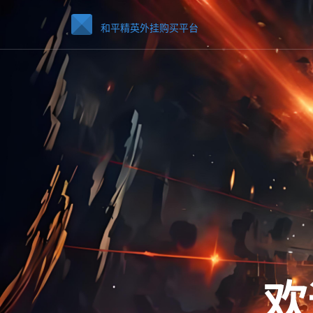
和平精英外挂购买平台
欢