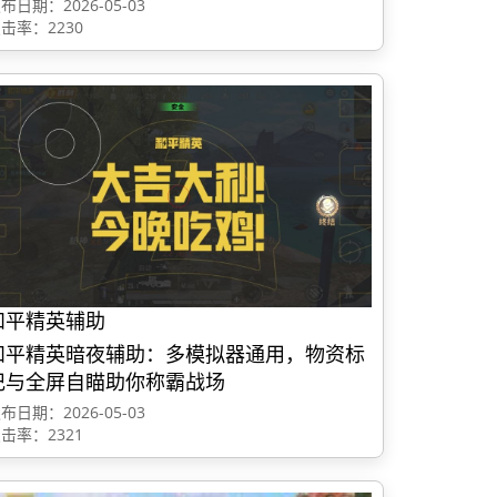
布日期：2026-05-03
击率：2230
和平精英辅助
和平精英暗夜辅助：多模拟器通用，物资标
记与全屏自瞄助你称霸战场
布日期：2026-05-03
击率：2321