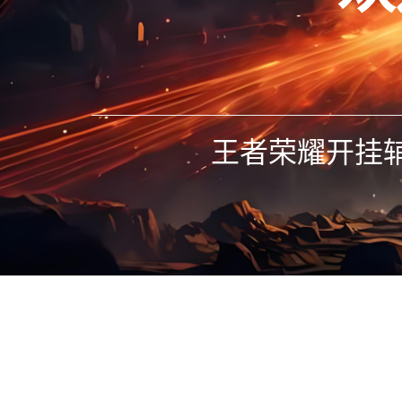
王者荣耀开挂