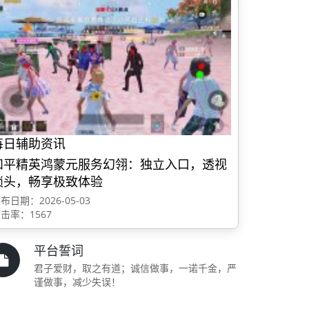
每日辅助资讯
和平精英鸿蒙元服务幻翎：独立入口，透视
锁头，畅享极致体验
布日期：2026-05-03
击率：1567
平台誓词
君子爱财，取之有道；诚信做事，一诺千金，严
谨做事，减少失误！