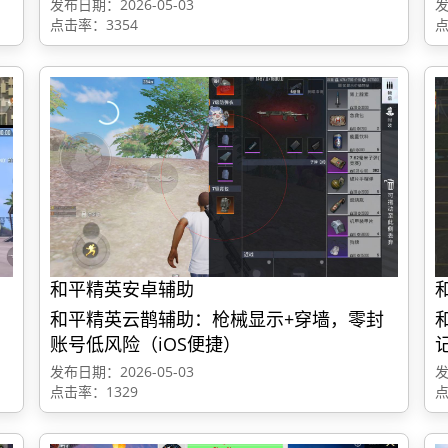
发布日期：2026-05-03
发
点击率：3354
点
和平精英安卓辅助
和平精英云鹊辅助：枪械显示+穿墙，零封
账号低风险（iOS便捷）
发布日期：2026-05-03
发
点击率：1329
点