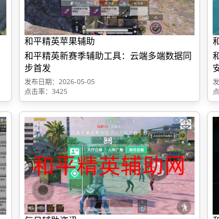
和平精英苹果辅助
和平精英新赛季辅助工具：云端多端数据同
步首发
发布日期：2026-05-05
发
点击率：3425
点