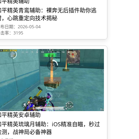
和平精英辅助
和平精英青鸾辅助：裸奔无后插件助你逃
封，心跳重定向技术揭秘
布日期：2026-05-04
击率：3195
和平精英安卓辅助
和平精英琉璃月辅助：iOS精准自瞄，秒过
检测，战神局必备神器