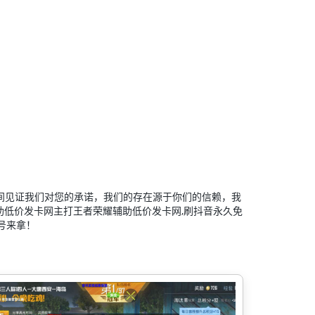
间见证我们对您的承诺，我们的存在源于你们的信赖，我
低价发卡网主打王者荣耀辅助低价发卡网,刷抖音永久免
号来拿！