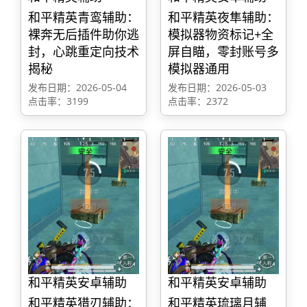
和平精英青鸾辅助：
和平精英夜隼辅助：
裸奔无后插件助你逃
模拟器物资标记+全
封，心跳重定向技术
屏自瞄，零封账号多
揭秘
模拟器通用
发布日期：2026-05-04
发布日期：2026-05-03
点击率：3199
点击率：2372
和平精英安卓辅助
和平精英安卓辅助
和平精英猎刃辅助：
和平精英琉璃月辅