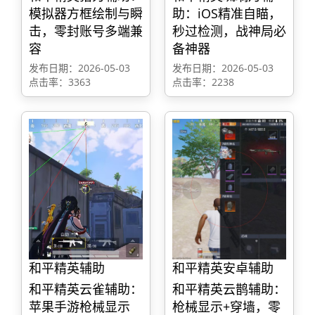
模拟器方框绘制与瞬
助：iOS精准自瞄，
击，零封账号多端兼
秒过检测，战神局必
容
备神器
发布日期：2026-05-03
发布日期：2026-05-03
点击率：3363
点击率：2238
和平精英辅助
和平精英安卓辅助
和平精英云雀辅助：
和平精英云鹊辅助：
苹果手游枪械显示
枪械显示+穿墙，零