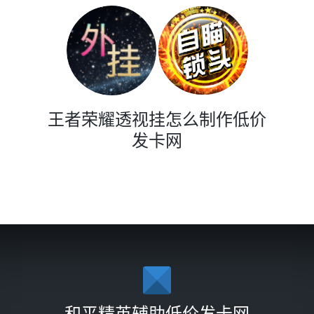
王者荣耀透视挂怎么制作低价
发卡网
和平精英辅助低价发卡网