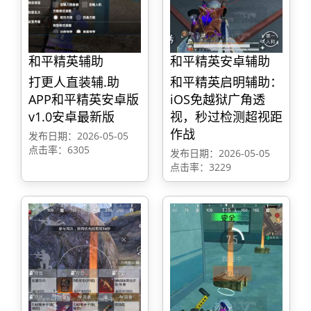
和平精英辅助
和平精英安卓辅助
打更人直装辅.助
和平精英启明辅助：
APP和平精英安卓版
iOS免越狱广角透
v1.0安卓最新版
视，秒过检测超视距
作战
发布日期：2026-05-05
点击率：6305
发布日期：2026-05-05
点击率：3229