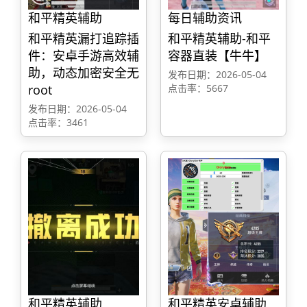
和平精英辅助
每日辅助资讯
和平精英漏打追踪插
和平精英辅助-和平
件：安卓手游高效辅
容器直装【牛牛】
助，动态加密安全无
发布日期：2026-05-04
root
点击率：5667
发布日期：2026-05-04
点击率：3461
和平精英辅助
和平精英安卓辅助