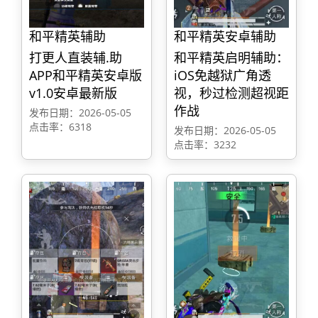
和平精英辅助
和平精英安卓辅助
打更人直装辅.助
和平精英启明辅助：
APP和平精英安卓版
iOS免越狱广角透
v1.0安卓最新版
视，秒过检测超视距
作战
发布日期：2026-05-05
点击率：6318
发布日期：2026-05-05
点击率：3232