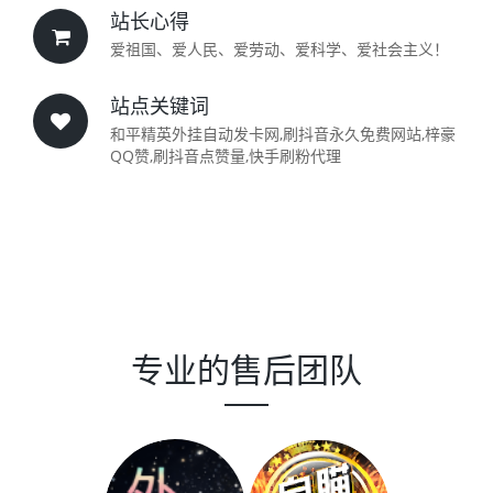
站长心得
爱祖国、爱人民、爱劳动、爱科学、爱社会主义！
站点关键词
和平精英外挂自动发卡网,刷抖音永久免费网站,梓豪
QQ赞,刷抖音点赞量,快手刷粉代理
专业的售后团队