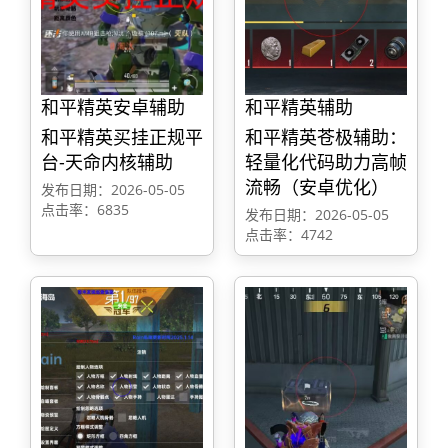
和平精英安卓辅助
和平精英辅助
和平精英买挂正规平
和平精英苍极辅助：
台-天命内核辅助
轻量化代码助力高帧
流畅（安卓优化）
发布日期：2026-05-05
点击率：6835
发布日期：2026-05-05
点击率：4742