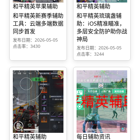
和平精英苹果辅助
和平精英辅助
和平精英新赛季辅助
和平精英琉璃盏辅
工具：云端多端数据
助：iOS精准瞄准，
同步首发
多层安全防护助你战
神局
发布日期：2026-05-05
点击率：3430
发布日期：2026-05-05
点击率：3244
和平精英辅助
每日辅助资讯