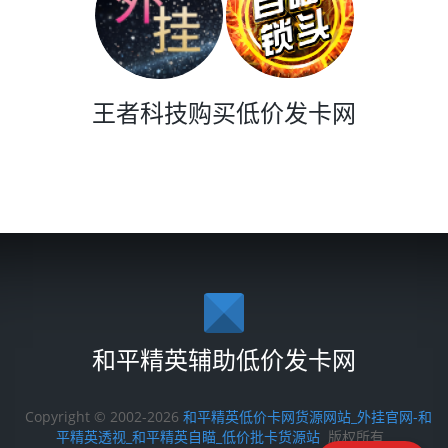
王者科技购买低价发卡网
和平精英辅助低价发卡网
Copyright © 2002-2026
和平精英低价卡网货源网站_外挂官网-和
平精英透视_和平精英自瞄_低价批卡货源站
版权所有