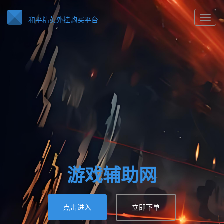
和平精英外挂购买平台
游戏辅助网
点击进入
立即下单