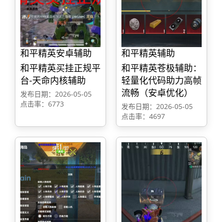
和平精英安卓辅助
和平精英辅助
和平精英买挂正规平
和平精英苍极辅助：
台-天命内核辅助
轻量化代码助力高帧
流畅（安卓优化）
发布日期：2026-05-05
点击率：6773
发布日期：2026-05-05
点击率：4697