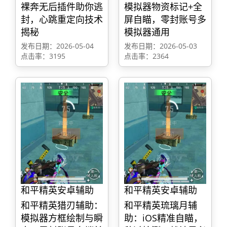
裸奔无后插件助你逃
模拟器物资标记+全
封，心跳重定向技术
屏自瞄，零封账号多
揭秘
模拟器通用
发布日期：2026-05-04
发布日期：2026-05-03
点击率：3195
点击率：2364
和平精英安卓辅助
和平精英安卓辅助
和平精英猎刃辅助：
和平精英琉璃月辅
模拟器方框绘制与瞬
助：iOS精准自瞄，