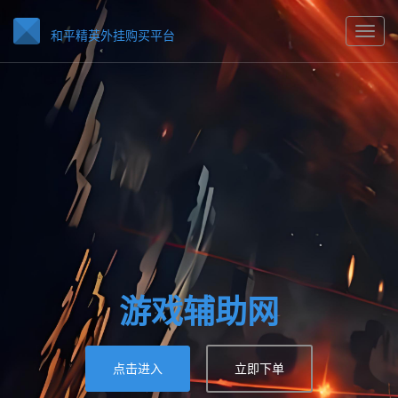
和平精英外挂购买平台
游戏辅助网
点击进入
立即下单