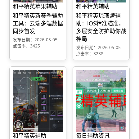
和平精英苹果辅助
和平精英辅助
和平精英新赛季辅助
和平精英琉璃盏辅
工具：云端多端数据
助：iOS精准瞄准，
同步首发
多层安全防护助你战
神局
发布日期：2026-05-05
点击率：3425
发布日期：2026-05-05
点击率：3238
和平精英辅助
每日辅助资讯