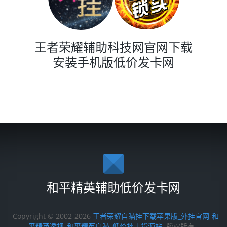
王者荣耀辅助科技网官网下载
安装手机版低价发卡网
和平精英辅助低价发卡网
Copyright © 2002-2026
王者荣耀自瞄挂下载苹果版_外挂官网-和
平精英透视_和平精英自瞄_低价批卡货源站
版权所有