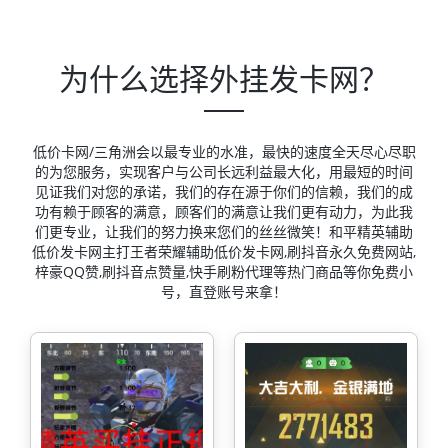
为什么选择外挂发卡网？
低价卡网/三角洲会以最专业的水准，最快的速度全天尽心尽职
的为您服务，实现客户与公司长远利益最大化，用最短的时间
见证我们对您的承诺，我们的存在源于你们的信赖，我们的成
功有赖于顾客的满意，顾客们的满意让我们更有动力，为此我
们更专业，让我们的努力换来您们的丝丝微笑！和平精英辅助
低价发卡网主打王者荣耀辅助低价发卡网,刷抖音永久免费网站,
梓豪QQ赞,刷抖音点赞量,快手刷粉代理等热门商品等你免费小
号，直登账号来拿！