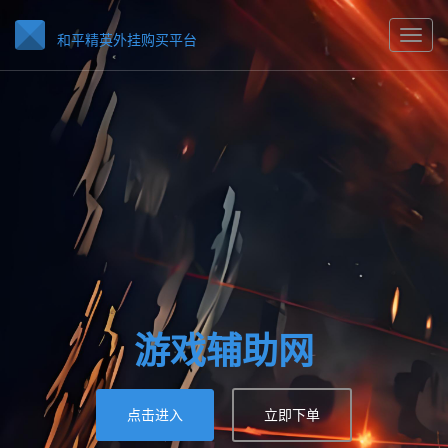
和平精英外挂购买平台
游戏辅助网
点击进入
立即下单