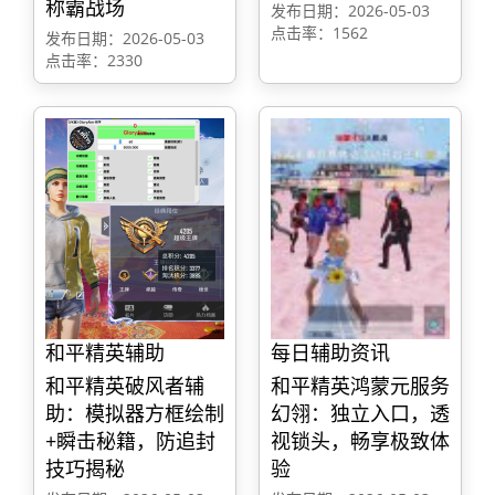
称霸战场
发布日期：2026-05-03
点击率：1562
发布日期：2026-05-03
点击率：2330
和平精英辅助
每日辅助资讯
和平精英破风者辅
和平精英鸿蒙元服务
助：模拟器方框绘制
幻翎：独立入口，透
+瞬击秘籍，防追封
视锁头，畅享极致体
技巧揭秘
验