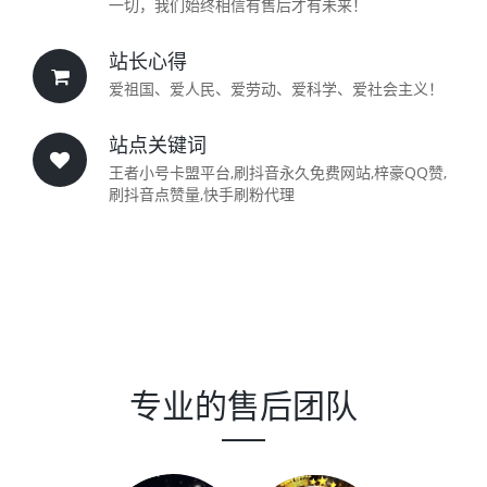
一切，我们始终相信有售后才有未来！
站长心得
爱祖国、爱人民、爱劳动、爱科学、爱社会主义！
站点关键词
王者小号卡盟平台,刷抖音永久免费网站,梓豪QQ赞,
刷抖音点赞量,快手刷粉代理
专业的售后团队