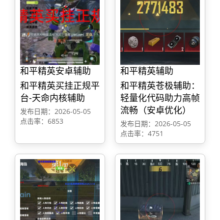
和平精英安卓辅助
和平精英辅助
和平精英买挂正规平
和平精英苍极辅助：
台-天命内核辅助
轻量化代码助力高帧
流畅（安卓优化）
发布日期：2026-05-05
点击率：6853
发布日期：2026-05-05
点击率：4751