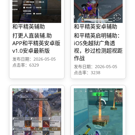
和平精英辅助
和平精英安卓辅助
打更人直装辅.助
和平精英启明辅助：
APP和平精英安卓版
iOS免越狱广角透
v1.0安卓最新版
视，秒过检测超视距
作战
发布日期：2026-05-05
点击率：6329
发布日期：2026-05-05
点击率：3238