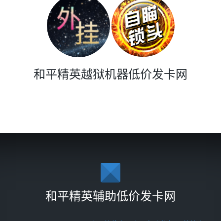
和平精英越狱机器低价发卡网
和平精英辅助低价发卡网